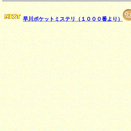
早川ポケットミステリ（１０００番より）